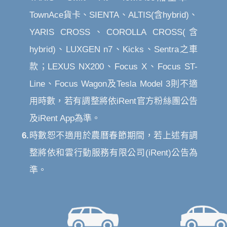
TownAce貨卡、SIENTA、ALTIS(含hybrid)、
YARIS CROSS、COROLLA CROSS(含
hybrid)、LUXGEN n7、Kicks、Sentra之車
款；LEXUS NX200、Focus X、Focus ST-
Line、Focus Wagon及Tesla Model 3則不適
用時數，若有調整將依iRent官方粉絲團公告
及iRent App為準。
6.
時數恕不適用於農曆春節期間，若上述有調
整將依和雲行動服務有限公司(iRent)公告為
準。